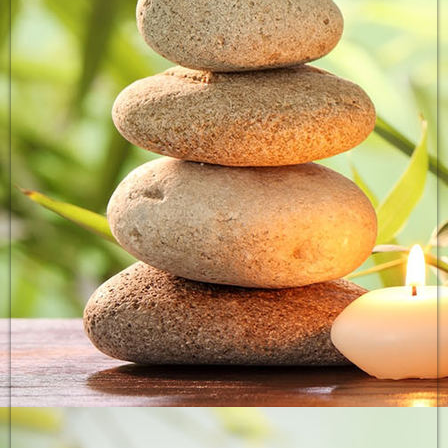
Praxis Frontansicht