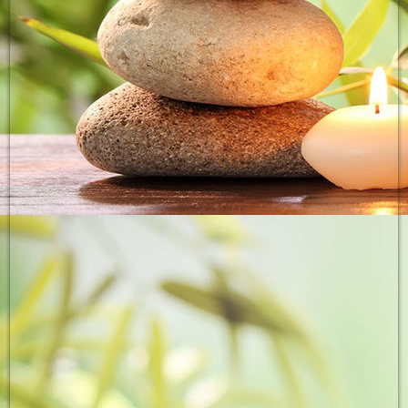
Unterreichenbach Kirche im Main Kinzig Kreis