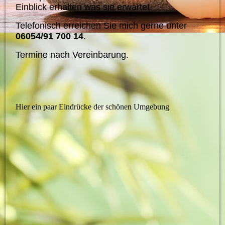
Einblick erhalten was sie erwartet.
Telefonisch erreichen Sie mich gerne unter
06054/91 700 14
.
Termine nach Vereinbarung.
Hier ein paar Eindrücke der schönen Umgebung