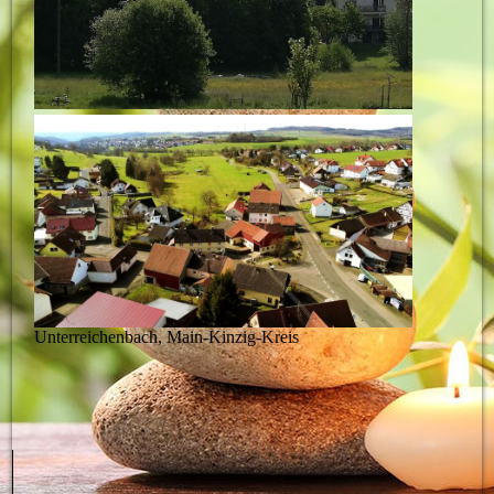
Unterreichenbach, Main-Kinzig-Kreis