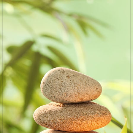
Unterreichenbach - Main Kinzig Kreis