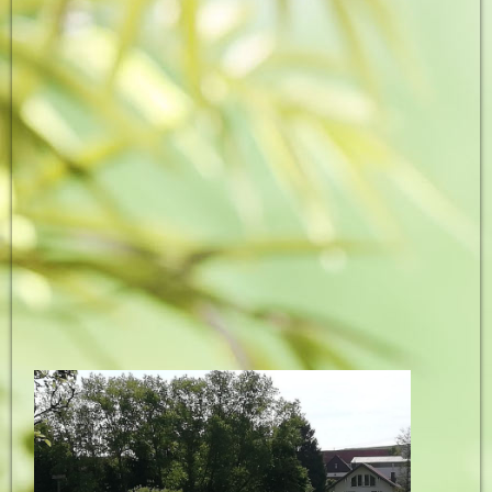
Blumenwiese