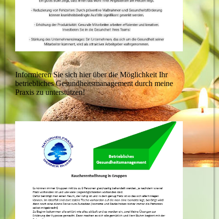
Informieren Sie sich hier über die Möglichkeit Ihr
betriebliches Gesundheitsmanagement durch meine
Praxis zu unterstützen!