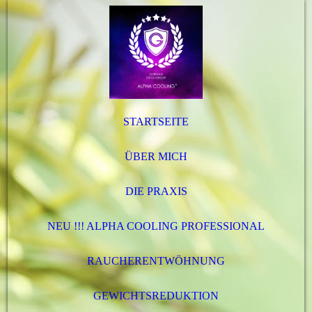
STARTSEITE
ÜBER MICH
DIE PRAXIS
NEU !!! ALPHA COOLING PROFESSIONAL
RAUCHERENTWÖHNUNG
GEWICHTSREDUKTION