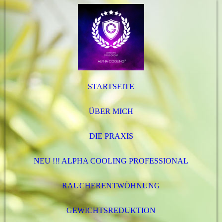
STARTSEITE
ÜBER MICH
DIE PRAXIS
NEU !!! ALPHA COOLING PROFESSIONAL
RAUCHERENTWÖHNUNG
GEWICHTSREDUKTION